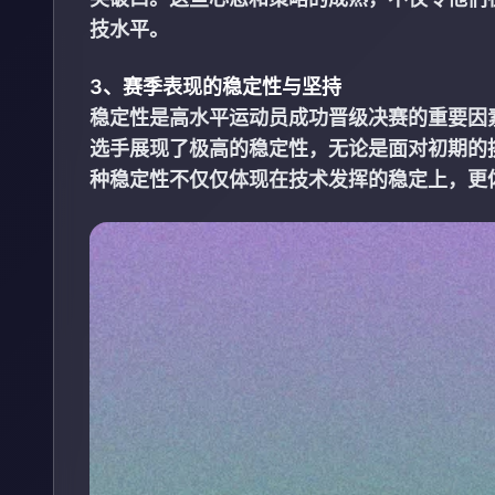
技水平。
3、赛季表现的稳定性与坚持
稳定性是高水平运动员成功晋级决赛的重要因
选手展现了极高的稳定性，无论是面对初期的
种稳定性不仅仅体现在技术发挥的稳定上，更