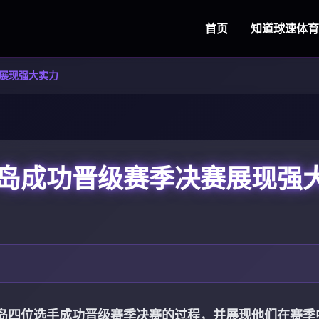
首页
知道
球速体育
展现强大实力
岛成功晋级赛季决赛展现强
岛四位选手成功晋级赛季决赛的过程，并展现他们在赛季