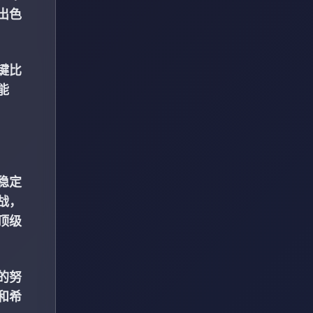
出色
键比
能
稳定
战，
顶级
的努
和希