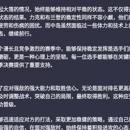
起大落的情况，始终能够维持相对平稳的状态。这不仅得
状态的结果。力克和布兰登的稳定性同样不容小觑，他们
疲劳和伤病的困扰。而中岛虽然面临过一些体力和技术上
态，继续前行。
个漫长且竞争激烈的赛季中，能够保持稳定发挥是选手们
磨砺，更是一种心理上的坚韧。每一位选手都能够在关键
季决赛提供了重要支持。
了应对强敌的强大能力和取胜信心。无论是面对排名更高
及时调整战术，突破自己的局限，最终取得胜利。这种应
功晋级。
够迅速适应对方的打法，采取更加稳健的策略，通过自己
极强的自信，在面对强敌时，始终保持着积极进攻的心态